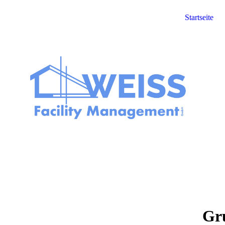
Startseite
Gru