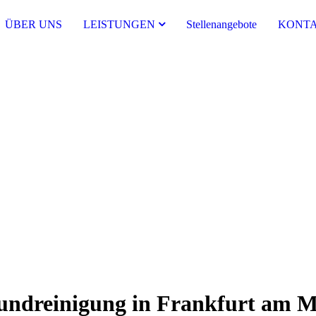
ÜBER UNS
LEISTUNGEN
Stellenangebote
KONT
nd­reinigung in Frankfurt am 